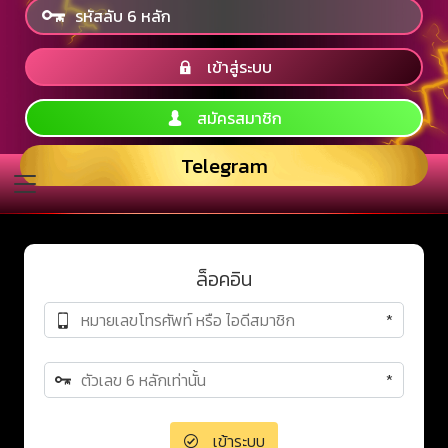
เข้าสู่ระบบ
สมัครสมาชิก
Telegram
ล็อคอิน
*
*
เข้าระบบ