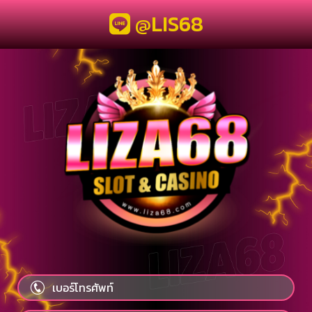
@LIS68
หน้าแรก
บัญชีเกมส์
ฝากเงิน
ถอนเงิน
ทดลองเล่น
ดูบอลออนไลน์
ตารางผลบอล
บทความ