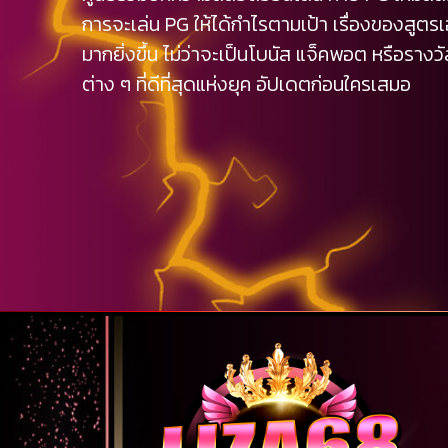
การจะเล่น PG ให้ได้กำไรตามเป้า เรื่องของสูตร
มากยิ่งขึ้น ไม่ว่าจะเป็นโบนัส แจ็คพอต หรือรางว
ต่าง ๆ ที่ดีที่สุดแห่งยุค อัปเดตก่อนใครเสมอ