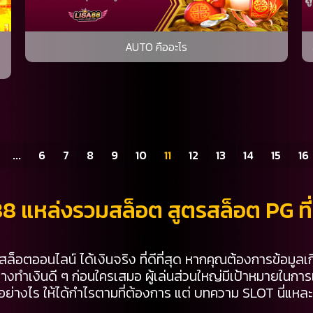
AUTO คืออะไร
...
6
7
8
9
10
11
12
13
14
15
16
8 แหล่งรวมสล็อต สูตรสล็อต PG ที่ดี
ล็อตออนไลน์ ได้เงินจริง ที่ดีที่สุด หากคุณต้องการข้อมูลเก
ทำเงินดี ๆ ก่อนใครเสมอ ผู้เล่นส่วนใหญ่มีเป้าหมายในการเ
ตอย่างไร ให้ได้กำไรตามที่ต้องการ แต่
บทความ
SLOT
นี่แห