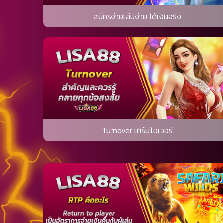
สมัครง่ายเล่นง่าย ได้เงินจริง
Turnover เทิร์นโอเวอร์