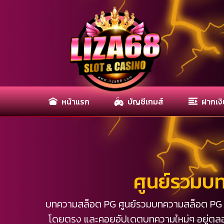
หน้าแรก
บัญชีเกมส์
ฝากเงิน
หน้าแรก
บัญชีเกมส์
ฝากเงิ
ถอนเงิน
ทดลองเล่น
ดูบอลออนไลน์
ตารางผลบอล
ศูนย์รวมบ
บทความ
บทความสล็อต PG ศูนย์รวมบทความสล็อต PG อันด
โดยตรง และคอยอัปเดตบทความใหม่ๆ อยู่ตลอดเวลา 