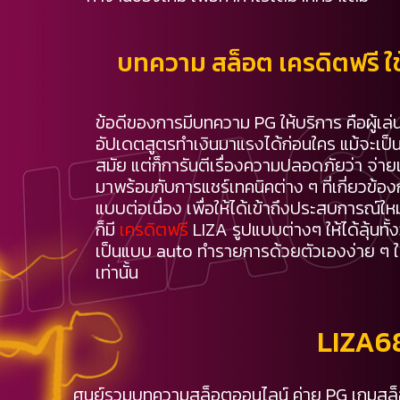
บทความ สล็อต เครดิตฟรี ใช้เ
ข้อดีของการมีบทความ
PG
ให้บริการ คือผู้เล
อัปเดตสูตรทำเงินมาแรงได้ก่อนใคร แม้จะเป็นเ
สมัย แต่ก็การันตีเรื่องความปลอดภัยว่า จ่า
มาพร้อมกับการแชร์เทคนิคต่าง ๆ ที่เกี่ยวข้
แบบต่อเนื่อง เพื่อให้ได้เข้าถึงประสบการณ์ใหม
ก็มี
เครดิตฟรี
LIZA
รูปแบบต่างๆ ให้ได้ลุ้นท
เป็นแบบ
auto
ทำรายการด้วยตัวเองง่าย ๆ ในเ
เท่านั้น
LIZA68
ศูนย์รวมบทความสล็อตออนไลน์ ค่าย PG เกมสล็อตท