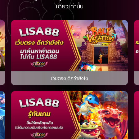
เดียวเท่านั้น
เว็บตรง ดีกว่ายังไง