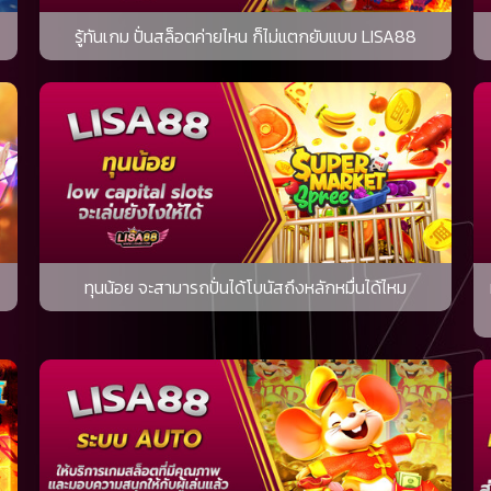
รู้ทันเกม ปั่นสล็อตค่ายไหน ก็ไม่แตกยับแบบ LISA88
ทุนน้อย จะสามารถปั่นได้โบนัสถึงหลักหมื่นได้ไหม