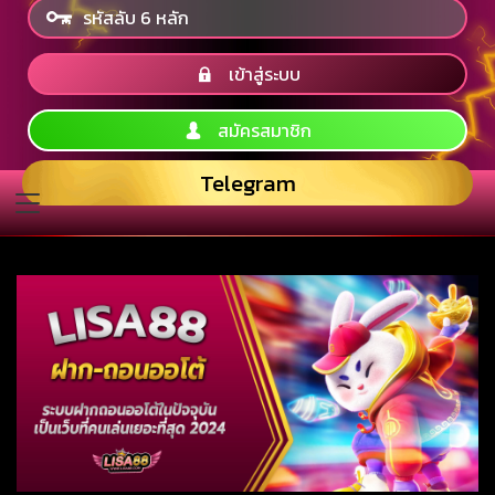
เข้าสู่ระบบ
สมัครสมาชิก
Telegram