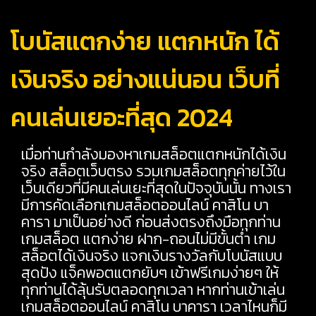
โบนัสแตกง่าย แตกหนัก ได้
เงินจริง อย่างแน่นอน เว็บที่
คนเล่นเยอะที่สุด 2024
เมื่อท่านกำลังมองหาเกมสล็อตแตกหนักได้เงิน
จริง สล็อตเว็บตรง รวมเกมสล็อตทุกค่ายไว้ใน
เว็บเดียวที่มีคนเล่นเยะที่สุดในปัจจุบันนั้น ทางเรา
มีการคัดเลือกเกมสล็อตออนไลน์ คาสิโน บา
คารา มาเป็นอย่างดี ก่อนส่งตรงถึงมือทุกท่าน
เกมสล็อต แตกง่าย ฝาก-ถอนไม่มีขั้นต่ำ เกม
สล็อตได้เงินจริง แจกเงินรางวัลกับโบนัสแบบ
สุดปัง แจ็คพอตแตกยับๆ เข้าฟรีเกมง่ายๆ ให้
ทุกท่านได้ลุ้นรับตลอดทุกเวลา หากท่านเข้าเล่น
เกมสล็อตออนไลน์ คาสิโน บาคารา เวลาไหนก็มี