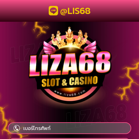
@LIS68
หน้าแรก
บัญชีเกมส์
ฝากเงิน
ถอนเงิน
ทดลองเล่น
ดูบอลออนไลน์
ตารางผลบอล
บทความ