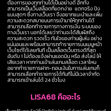
ต้องการของทุกท่านได้เป็นอย่างดี อีกทั้ง
สามารถเป็นเว็บสล็อตที่แตกง่าย
แตกจริง ปัง
แบบสุดๆ ซึ่งทางเว็บเรา จึงอยากแนะนำและเพิ่ม
ความสะดวกสบายมนการเข้ามาให้ทุกท่านได้
สามารถเลือกทำรายการทางการเงิน ระบบของ
ทางเว็บเรา บอกได้เลยว่าท่านจะได้สัมผัสถึง
ความสะดวก รวดเร็ว ทันใจของท่านผู้เล่น อย่าง
แน่นอนและพร้อมสามารถทำรายการบนเมนูหน้า
เว็บไซต์ได้เลยทันที เป็นสล็อตเว็บตรงดีที่สุด
อันดับ
1
ไม่ต้องแจ้งผ่านแอดมิน หรือ ส่งไลน์ ให้
เสียเวลา หากท่านเข้าเล่นเกมสล็อต เวลาไหน
อยากทำรายการฝาก-ถอนเงินในการเล่นเกมก็
สามารถเลือกทำรายการได้ทันทีไม่มีเวลาจำกัด
สามารถเข้าเล่นได้ 24 ชั่วโมง
LISA68 คืออะไร