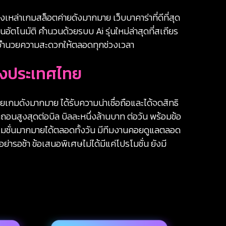
เหล่าเกมสล็อตค่ายดังมากมาย เว็บบาคาร่าที่ดีที่สุด
ตโนมัติ คำนวนด้วยรบบ Ai รุ่นใหม่ล่าสุดที่สเถียร
แลอำนวยความสะดวกให้ตลอดทุกช่วงเวลา
องประเทศไทย
ยเกมดังมากมาย ได้รับความน่าเชื่อถือและได้จดสิทธิ
นสูงสุดต่อบิล บิลละหนึ่งล้านบาท ต่อวัน พร้อมข้อ
ปรโมชั่นมากมายได้ตลอดทั้งวัน มีทีมงานคอยดูแลตลอด
อย่ารอช้า ข้อเสนอพิเศษไม่ได้มีแค่โปรโมชั่น ยังมี