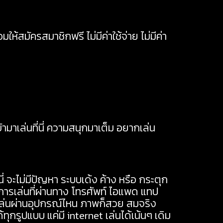
มให้สมัครสมาชิกฟรี ไม่มีค่าใช้จ่าย ไม่มีค่า
ข้ามาเล่นที่นี่ ความสนุกมาเต็ม อยากเล่น
ี่ จะไม่มีปัญหา ระบบเด้ง ค้าง หรือ กระตุก
การเล่นที่ผ่านทาง โทรศัพท์ ไอแพด แทป
เล่นผ่านอุปกรณ์ไหน ภาพก็สวย สมจริง
ด้ทุกรูปแบบ แค่มี
internet
เล่นได้เน้นๆ เดิม