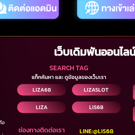
เว็บเดิมพันออนไลน
SEARCH TAG
แท็กค้นหา และ ดูข้อมูลของเว็บเรา
LIZA68
LIZASLOT
LIZA
LIS68
คือ
ช่องทางติดต่อเรา
บ
LINE:@LIS68