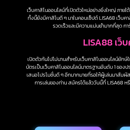
เว็บคาสิโนออนไลน์ที่เปิดตัวใหม่อย่างยิ่งใหญ่ ภาย
ทั้งนี้ยังมีคาสิโนดี ๆ มาในคอนเซ็ปต์ LISA68 เว
รวดเร็วและมีความแม่นยำมากที่สุด ก
LISA88 เว็
เปิดตัวกันไปไม่นานสำหรับเว็บคาสิโนออนไลน์ยักษ์ใ
บัตรเป็นเว็บคาสิโนออนไลน์มาตรฐานอันดับ 1 ของปร
เสนอโปรโมชั่นดี ๆ อีกมากมายที่รอให้ผู้เล่นมาสัม
การเล่นของท่าน สมัครได้แล้ววันนี้ที่ LISA68 ห