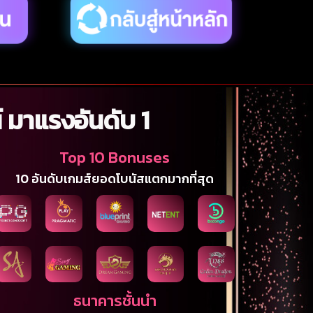
์ มาแรงอันดับ 1
Top 10 Bonuses
10 อันดับเกมส์ยอดโบนัสแตกมากที่สุด
ธนาคารชั้นนำ