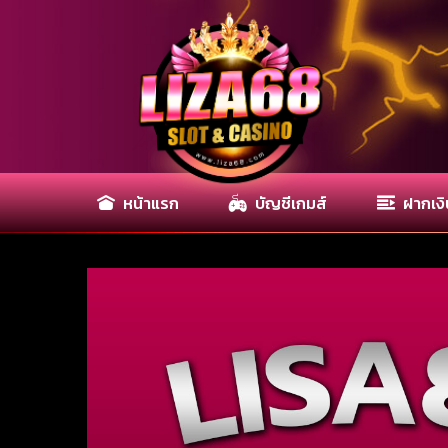
หน้าแรก
บัญชีเกมส์
ฝากเงิน
หน้าแรก
บัญชีเกมส์
ฝากเงิ
ถอนเงิน
ทดลองเล่น
ดูบอลออนไลน์
ตารางผลบอล
บทความ