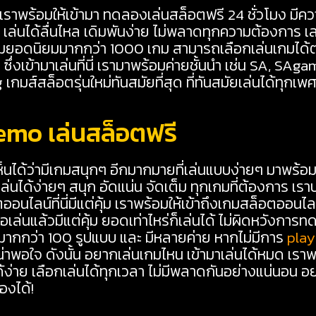
ราพร้อมให้เข้ามา ทดลองเล่นสล็อตฟรี
24
ชั่วโมง มีค
าย เล่นได้ลื่นไหล เดิมพันง่าย ไม่พลาดทุกความต้องการ เล่
เกมยอดนิยมมากกว่า 1000 เกม สามารถเลือกเล่นเกมได้ต
ึ่งเข้ามาเล่นที่นี่ เรามาพร้อมค่ายชั้นนำ เช่น
SA, SAgam
g
เกมส์สล็อตรุ่นใหม่ทันสมัยที่สุด ที่ทันสมัยเล่นได้ทุกเพ
Demo เล่นสล็อตฟรี
็นได้ว่ามีเกมสนุกๆ อีกมากมายที่เล่นแบบง่ายๆ มาพร้อมก
้มเล่นได้ง่ายๆ สนุก อัดแน่น จัดเต็ม ทุกเกมที่ต้องการ เร
ออนไลน์ที่นี่มีแต่คุ้ม เราพร้อมให้เข้าถึงเกมสล็อตออนไล
ะเมื่อเล่นแล้วมีแต่คุ้ม ยอดเท่าไหร่ก็เล่นได้ ไม่ผิดหวังกา
มมากกว่า
100
รูปแบบ และ มีหลายค่าย หากไม่มีการ
pla
ี่น่าพอใจ ดังนั้น อยากเล่นเกมไหน เข้ามาเล่นได้หมด เรา
้ง่าย เลือกเล่นได้ทุกเวลา ไม่มีพลาดกันอย่างแน่นอน อ
รองได้
!