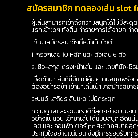
สมัครสมาชิก ทดลองเล่น slot f
ผู้เล่นสามารถเข้าถึงความสนุกได้ไม่มีสะด
แรกเข้าใดๆ ทั้งสิ้น ทำรายการได้ง่ายๆ ทำต
เข้ามาสมัครสมาชิกที่หน้าเว็บไซต์
1. กรอกเลข 10 หลัก และ ตัวเลข 6 ตัว
2. ชื่อ-สกุล ตรงหน้าเล่ม และ เลขที่บัญชี
เมื่อเข้ามาเล่นที่นี่มีแแต่คุ้ม ความสนุกพร
ต้องอย่ารอช้า เข้ามาเล่นเข้ามาสมัครสมาช
ระบบดี เสถียร ลื่นไหล ไม่มีกระตุก
ความดูแลและระบบเราดีที่สุดอย่างแน่นอน มีก
อย่างแน่นอน เข้ามาเล่นได้แบบสนุก อัดแน
เลต และ คอมพิวเตอร์
pc
สะดวกสบายสุดๆ 
ประทับใจอย่างแน่นอน ซึ่งมีการรองรับทุกร