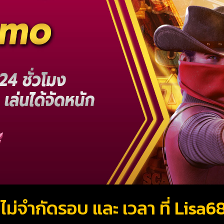
ม่จำกัดรอบ และ เวลา ที่ Lisa6