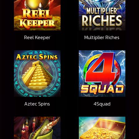
Reel Keeper
Multiplier Riches
Aztec Spins
4Squad