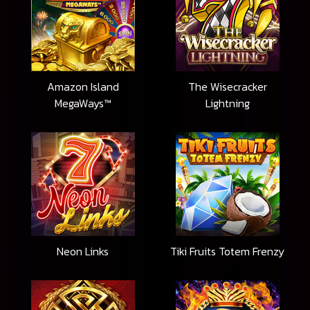
Amazon Island
The Wisecracker
MegaWays™
Lightning
Neon Links
Tiki Fruits Totem Frenzy