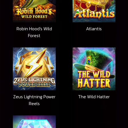
Robin Hood's Wild
Atlantis
Forest
Zeus Lightning Power
The Wild Hatter
Reels