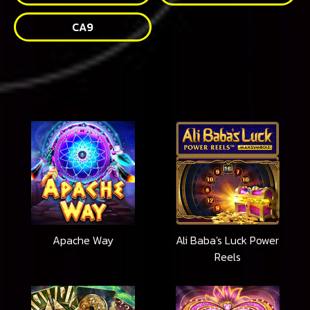
CA9
Apache Way
Ali Baba's Luck Power
Reels