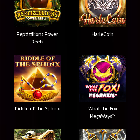
Reptizillions Power
HarleCoin
Reels
Riddle of the Sphinx
What the Fox
MegaWays™