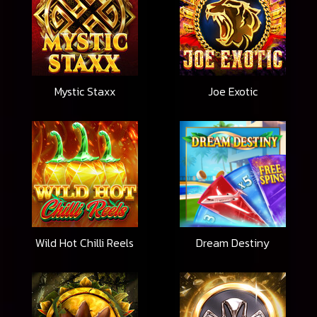
Mystic Staxx
Joe Exotic
Wild Hot Chilli Reels
Dream Destiny