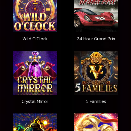
Wild O'Clock
24 Hour Grand Prix
Crystal Mirror
5 Families