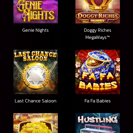
Genie Nights
Doggy Riches
MegaWays™
Last Chance Saloon
Fa Fa Babies