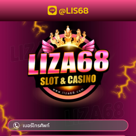
@LIS68
หน้าแรก
บัญชีเกมส์
ฝากเงิน
ถอนเงิน
ทดลองเล่น
ดูบอลออนไลน์
ตารางผลบอล
บทความ