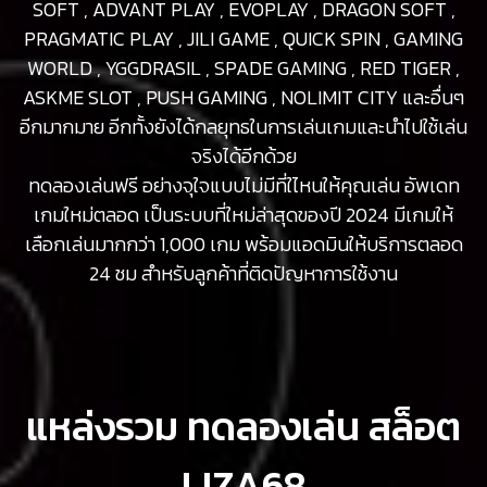
SOFT , ADVANT PLAY , EVOPLAY , DRAGON SOFT ,
PRAGMATIC PLAY , JILI GAME , QUICK SPIN , GAMING
WORLD , YGGDRASIL , SPADE GAMING , RED TIGER ,
ASKME SLOT , PUSH GAMING , NOLIMIT CITY และอื่นๆ
อีกมากมาย อีกทั้งยังได้กลยุทธในการเล่นเกมและนำไปใช้เล่น
จริงได้อีกด้วย
ทดลองเล่นฟรี อย่างจุใจแบบไม่มีที่ใไหนให้คุณเล่น อัพเดท
เกมใหม่ตลอด เป็นระบบที่ใหม่ล่าสุดของปี 2024 มีเกมให้
เลือกเล่นมากกว่า 1,000 เกม พร้อมแอดมินให้บริการตลอด
24 ชม สำหรับลูกค้าที่ติดปัญหาการใช้งาน
แหล่งรวม ทดลองเล่น สล็อต
LIZA68